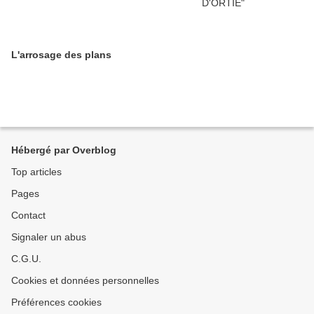
L'arrosage des plans
Hébergé par Overblog
Top articles
Pages
Contact
Signaler un abus
C.G.U.
Cookies et données personnelles
Préférences cookies