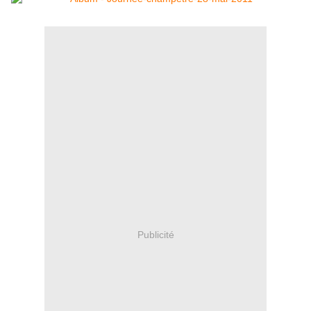
Publicité