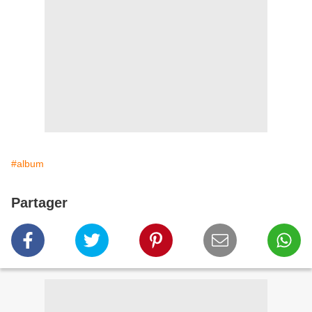
#album
Partager