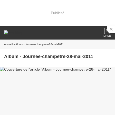
Publicité
MENU
Accueil
» Album - Journee-champetre-28-mai-2011
Album - Journee-champetre-28-mai-2011