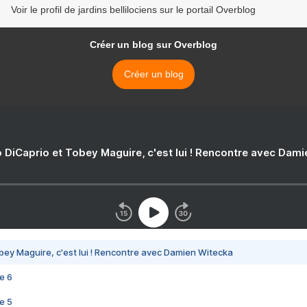
Voir le profil de jardins bellilociens sur le portail Overblog
Créer un blog sur Overblog
Créer un blog
 DiCaprio et Tobey Maguire, c'est lui ! Rencontre avec Dam
bey Maguire, c'est lui ! Rencontre avec Damien Witecka
e 6
e 5